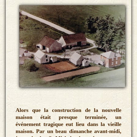
Alors que la construction de la nouvelle
maison était presque terminée, un
événement tragique eut lieu dans la vieille
maison. Par un beau dimanche avant-midi,